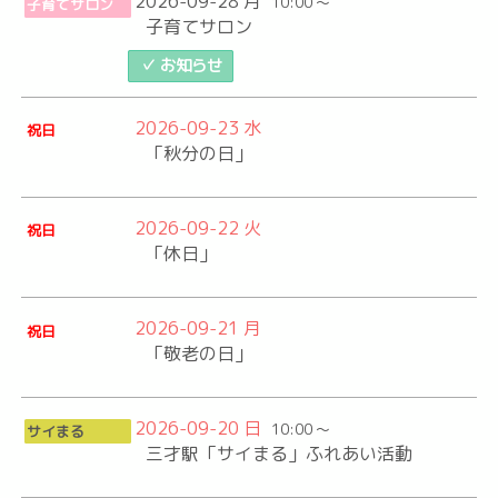
2026-09-28 月
10:00 ～
子育てサロン
子育てサロン
✓ お知らせ
2026-09-23 水
祝日
「秋分の日」
2026-09-22 火
祝日
「休日」
2026-09-21 月
祝日
「敬老の日」
2026-09-20 日
10:00 ～
サイまる
三才駅「サイまる」ふれあい活動