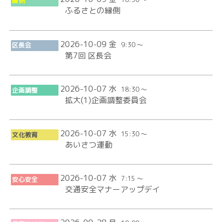
縁側
ふるさとの縁側
2026-10-09 金
9:30 ～
区長会
第7回 区長会
2026-10-07 水
18:30 ～
企画調整
拡大(1)企画調整委員会
2026-10-07 水
15:30 ～
文化教育
あいさつ運動
2026-10-07 水
7:15 ～
安心安全
交通安全マナーアップデイ