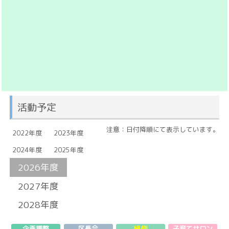
活動予定
注意：日付降順にて表示しています。
2022年度
2023年度
2024年度
2025年度
2026年度
2027年度
2028年度
企画調整
区長会
縁側
子育てサロン