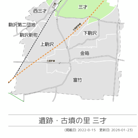
遺跡・古墳の里 三才
(掲載日: 2022-8-15 更新日: 2026-01-23)