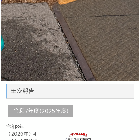
年次報告
令和7年度(2025年度)
令和8年
（2026年）4