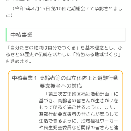
（令和5年4月15日 第16回定期総会にて承認されまし
た）
中核事業
「自分たちの地域は自分でつくる」を基本理念とし、ふ
るさとの歴史や伝統を活かした「特色ある地域づくり」
を進めます。
中核事業１ 高齢者等の孤立化防止と避難行動
要支援者への対応
「第三次古里地区福祉活動計画」に
基づき、高齢者の皆さんが生きがいを
もって明るく過ごせるように、また、
避難行動要支援者の皆さんが安心して
生活できるように、地域福祉ワーカー
や民生児童委員など関係の皆さんと連