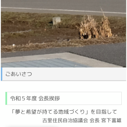
ごあいさつ
令和５年度 会長挨拶
「夢と希望が持てる地域づくり」を目指して
古里住民自治協議会 会長 宮下富雄