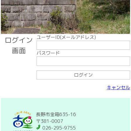
ユーザーID(メールアドレス)
ログイン
画面
パスワード
ログイン
キャンセル
長野市金箱635-16
〒381-0007
026-295-9755