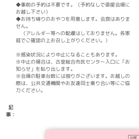
◆事前の予約は不要です。（予約なしで直接会場に
お越し下さい）
◆お持ち帰りのおやつを用意します。会食はありま
せん。
（アレルギー等への配慮はしておりません。各家
庭でご確認の上お召し上がりください。）
※感染状況により中止になることもあります。
※中止の場合は、古里総合市民センター入口に「お
知らせ」を貼り出します。
※会場の駐車台数には限りがございます。お越しの
際は、公共交通機関やお友達同士乗り合い等にご協
力ください。
記
事：