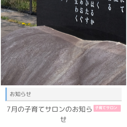
お知らせ
7月の子育てサロンのお知ら
子育てサロン
せ