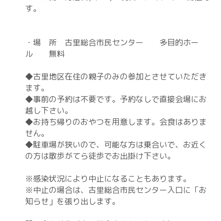
す。
・場 所 古里総合市民センター 多目的ホー
ル 無料
◆古里地区在住の親子のみの参加とさせていただき
ます。
◆事前の予約は不要です。予約なしで直接会場にお
越し下さい。
◆お持ち帰りのおやつを用意します。会食はありま
せん。
◆駐車場が狭いので、可能な方は乗合いで、お近く
の方は散歩がてら徒歩でお出掛け下さい。
※感染状況により中止になることもあります。
※中止の場合は、古里総合市民センター入口に「お
知らせ」を張り出します。