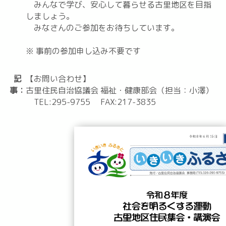
みんなで学び、安心して暮らせる古里地区を目指
しましょう。
みなさんのご参加をお待ちしています。
※ 事前の参加申し込み不要です
記
【お問い合わせ】
事：
古里住民自治協議会 福祉・健康部会（担当：小澤）
TEL:295-9755 FAX:217-3835