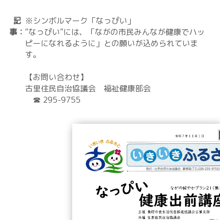
記
※シンボルマーク「なっぴい」
事：
“なっぴい”には、「ながの市民みんなが健康でハッ
ピーになれるように」との願いが込められていま
す。
【お問い合わせ】
古里住民自治協議会 福祉健康部会
☎ 295-9755