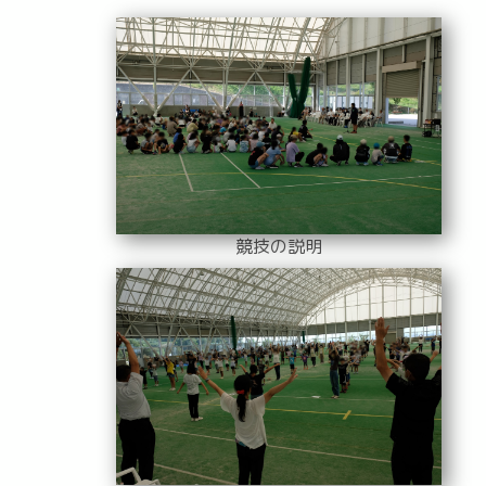
競技の説明